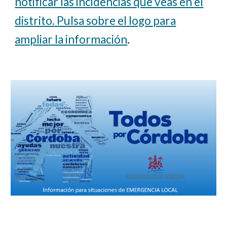
notificar las incidencias que veas en el
distrito. Pulsa sobre el logo para
ampliar la información
.