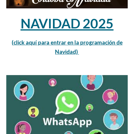
NAVIDAD 2025
(click aquí para entrar en la programación de
Navidad)