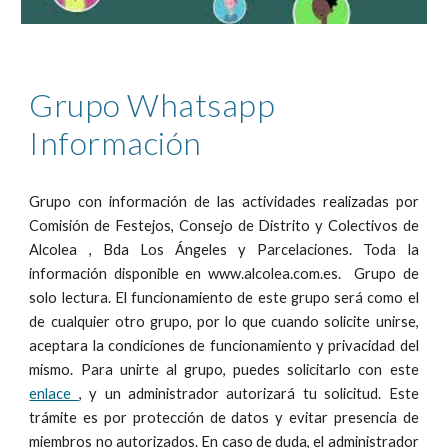
Grupo Whatsapp
Información
Grupo con información de las actividades realizadas por
Comisión de Festejos, Consejo de Distrito y Colectivos de
Alcolea , Bda Los Ángeles y Parcelaciones. Toda la
información disponible en www.alcolea.com.es. Grupo de
solo lectura. El funcionamiento de este grupo será como el
de cualquier otro grupo, por lo que cuando solicite unirse,
aceptara la condiciones de funcionamiento y privacidad del
mismo. Para unirte al grupo, puedes solicitarlo con este
enlace
, y un administrador autorizará tu solicitud. Este
trámite es por protección de datos y evitar presencia de
miembros no autorizados. En caso de duda, el administrador