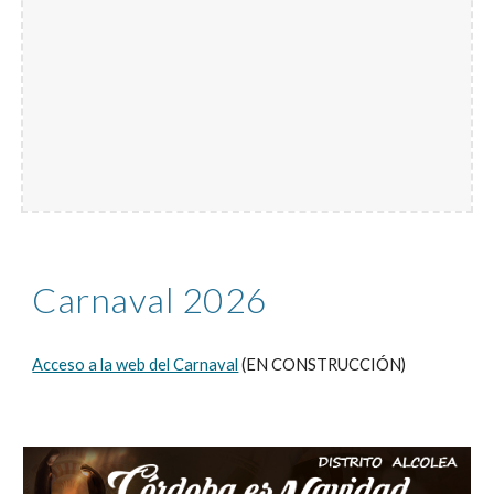
Carnaval 2026
Acceso a la web del Carnaval
(EN CONSTRUCCIÓN)