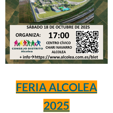
FERIA ALCOLEA
2025