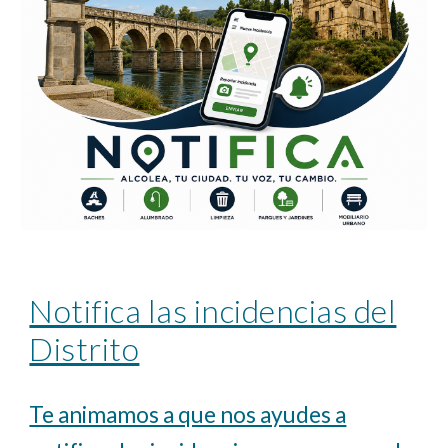
Notifica las incidencias del
Distrito
Te animamos a que nos ayudes a