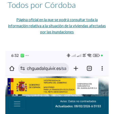
Todos por Córdoba
Página oficial en la que se podrá consultar toda la
información relativa a la situación de la viviendas afectadas
por las inundaciones