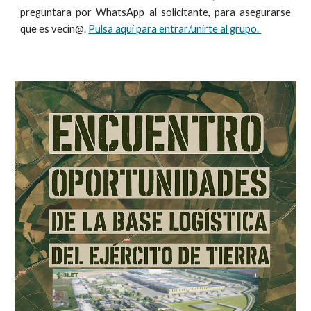
preguntara por WhatsApp al solicitante, para asegurarse
que es vecin@.
Pulsa aquí para entrar/unirte al grupo.