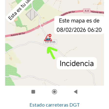
Estado carreteras DGT