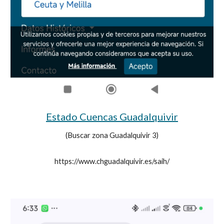
Estado Cuencas Guadalquivir
(Buscar zona Guadalquivir 3)
https://www.chguadalquivir.es/saih/